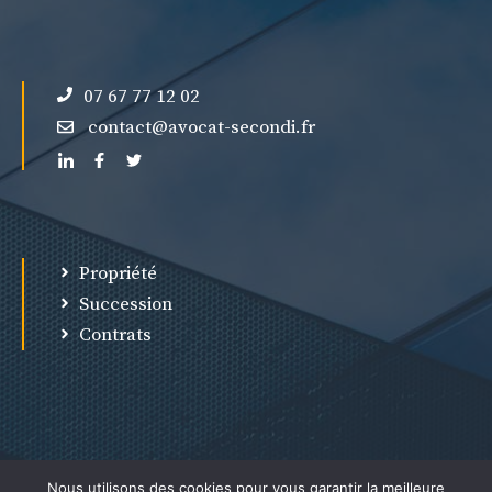
07 67 77 12 02
contact@avocat-secondi.fr
Propriété
Succession
Contrats
Nous utilisons des cookies pour vous garantir la meilleure