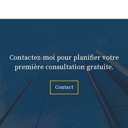
Contactez-moi pour planifier votre
première consultation gratuite.
Contact