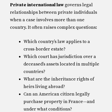
Private international law
governs legal
relationships between private individuals
when a case involves more than one
country. It often raises complex questions:
Which country’s law applies to a
cross-border estate?
Which court has jurisdiction over a
deceased’s assets located in multiple
countries?
What are the inheritance rights of
heirs living abroad?
Can an American citizen legally
purchase property in France—and
under what conditions?