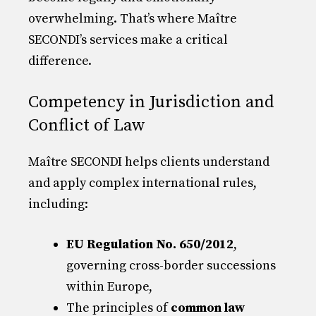
overwhelming. That’s where Maître
SECONDI’s services make a critical
difference.
Competency in Jurisdiction and
Conflict of Law
Maître SECONDI helps clients understand
and apply complex international rules,
including:
EU Regulation No. 650/2012
,
governing cross-border successions
within Europe,
The principles of
common law