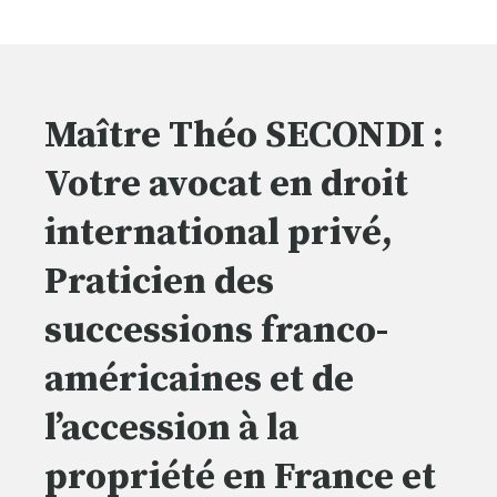
Maître Théo SECONDI :
Votre avocat en droit
international privé,
Praticien des
successions franco-
américaines et de
l’accession à la
propriété en France et