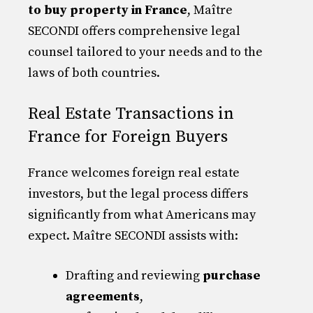
to buy property in France
, Maître
SECONDI offers comprehensive legal
counsel tailored to your needs and to the
laws of both countries.
Real Estate Transactions in
France for Foreign Buyers
France welcomes foreign real estate
investors, but the legal process differs
significantly from what Americans may
expect. Maître SECONDI assists with:
Drafting and reviewing
purchase
agreements
,