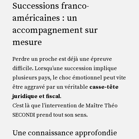
Successions franco-
américaines : un
accompagnement sur
mesure
Perdre un proche est déjà une épreuve
difficile. Lorsqu’une succession implique
plusieurs pays, le choc émotionnel peut vite
être aggravé par un véritable
casse-tête
juridique et fiscal
.
C’est là que l’intervention de Maître Théo
SECONDI prend tout son sens.
Une connaissance approfondie