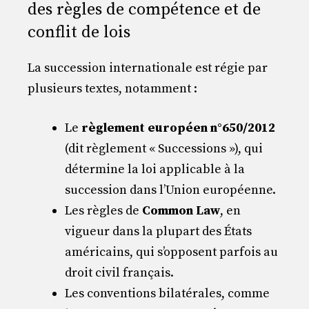
des règles de compétence et de
conflit de lois
La succession internationale est régie par
plusieurs textes, notamment :
Le
règlement européen n°650/2012
(dit règlement « Successions »), qui
détermine la loi applicable à la
succession dans l’Union européenne.
Les règles de
Common Law
, en
vigueur dans la plupart des États
américains, qui s’opposent parfois au
droit civil français.
Les conventions bilatérales, comme