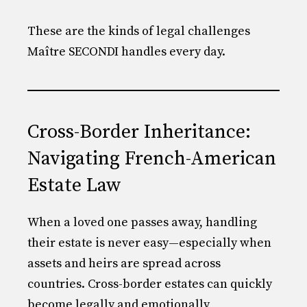
These are the kinds of legal challenges
Maître SECONDI handles every day.
Cross-Border Inheritance:
Navigating French-American
Estate Law
When a loved one passes away, handling
their estate is never easy—especially when
assets and heirs are spread across
countries. Cross-border estates can quickly
become legally and emotionally