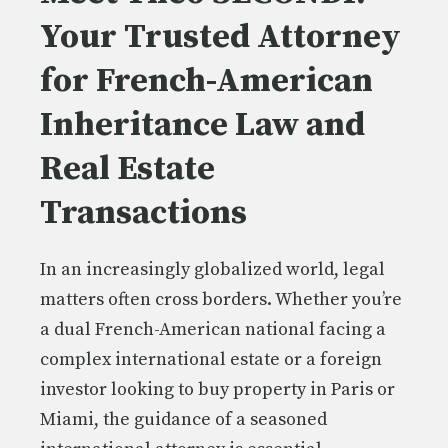
Your Trusted Attorney
for French-American
Inheritance Law and
Real Estate
Transactions
In an increasingly globalized world, legal
matters often cross borders. Whether you’re
a dual French-American national facing a
complex international estate or a foreign
investor looking to buy property in Paris or
Miami, the guidance of a seasoned