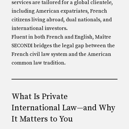
services are tailored for a global clientele,
including American expatriates, French
citizens living abroad, dual nationals, and
international investors.
Fluent in both French and English, Maître
SECONDI bridges the legal gap between the
French civil law system and the American
common law tradition.
What Is Private
International Law—and Why
It Matters to You