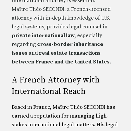
international attorney is essential.
Maître Théo SECONDI, a French-licensed
attorney with in-depth knowledge of U.S.
legal systems, provides legal counsel in
private international law
, especially
regarding
cross-border inheritance
issues
and
real estate transactions
between France and the United States
.
A French Attorney with
International Reach
Based in France, Maître Théo SECONDI has
earned a reputation for managing high-
stakes international legal matters. His legal