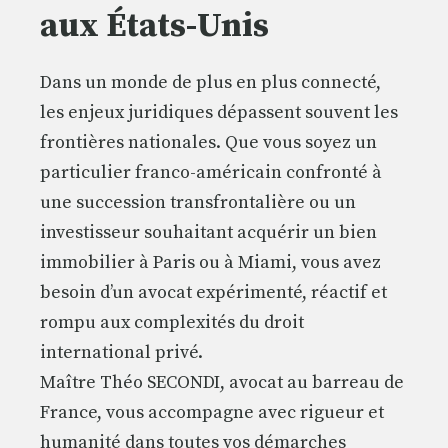
aux États-Unis
Dans un monde de plus en plus connecté,
les enjeux juridiques dépassent souvent les
frontières nationales. Que vous soyez un
particulier franco-américain confronté à
une succession transfrontalière ou un
investisseur souhaitant acquérir un bien
immobilier à Paris ou à Miami, vous avez
besoin d’un avocat expérimenté, réactif et
rompu aux complexités du droit
international privé.
Maître Théo SECONDI, avocat au barreau de
France, vous accompagne avec rigueur et
humanité dans toutes vos démarches