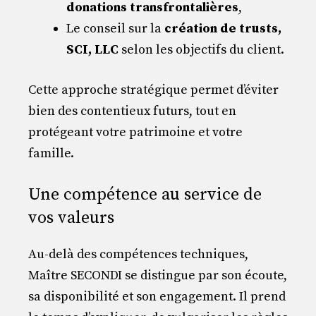
donations transfrontalières
,
Le conseil sur la
création de trusts,
SCI, LLC
selon les objectifs du client.
Cette approche stratégique permet d’éviter
bien des contentieux futurs, tout en
protégeant votre patrimoine et votre
famille.
Une compétence au service de
vos valeurs
Au-delà des compétences techniques,
Maître SECONDI se distingue par son écoute,
sa disponibilité et son engagement. Il prend