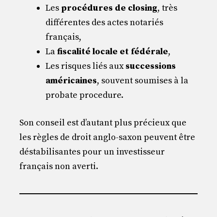
Les
procédures de closing
, très
différentes des actes notariés
français,
La
fiscalité locale et fédérale
,
Les risques liés aux
successions
américaines
, souvent soumises à la
probate procedure.
Son conseil est d’autant plus précieux que
les règles de droit anglo-saxon peuvent être
déstabilisantes pour un investisseur
français non averti.