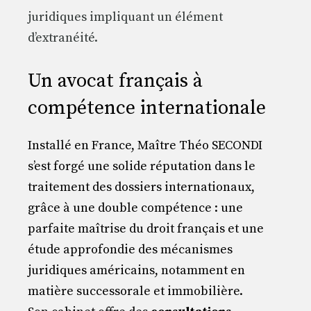
juridiques impliquant un élément
d’extranéité.
Un avocat français à
compétence internationale
Installé en France, Maître Théo SECONDI
s’est forgé une solide réputation dans le
traitement des dossiers internationaux,
grâce à une double compétence : une
parfaite maîtrise du droit français et une
étude approfondie des mécanismes
juridiques américains, notamment en
matière successorale et immobilière.