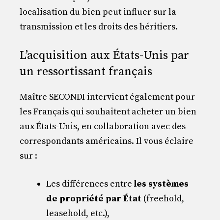
localisation du bien peut influer sur la
transmission et les droits des héritiers.
L’acquisition aux États-Unis par
un ressortissant français
Maître SECONDI intervient également pour
les Français qui souhaitent acheter un bien
aux États-Unis, en collaboration avec des
correspondants américains. Il vous éclaire
sur :
Les différences entre
les systèmes
de propriété par État
(freehold,
leasehold, etc.),