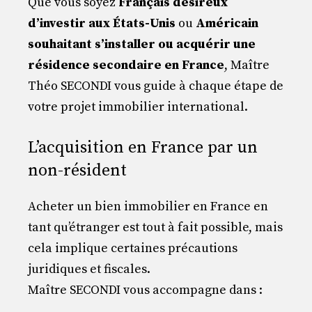
Que vous soyez
Français désireux
d’investir aux États-Unis
ou
Américain
souhaitant s’installer ou acquérir une
résidence secondaire en France
, Maître
Théo SECONDI vous guide à chaque étape de
votre projet immobilier international.
L’acquisition en France par un
non-résident
Acheter un bien immobilier en France en
tant qu’étranger est tout à fait possible, mais
cela implique certaines précautions
juridiques et fiscales.
Maître SECONDI vous accompagne dans :