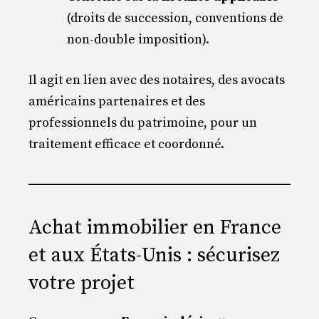
(droits de succession, conventions de
non-double imposition).
Il agit en lien avec des notaires, des avocats
américains partenaires et des
professionnels du patrimoine, pour un
traitement efficace et coordonné.
Achat immobilier en France
et aux États-Unis : sécurisez
votre projet