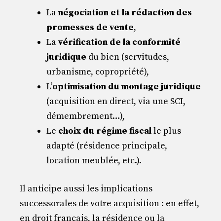
La
négociation et la rédaction des
promesses de vente
,
La
vérification de la conformité
juridique
du bien (servitudes,
urbanisme, copropriété),
L’
optimisation du montage juridique
(acquisition en direct, via une SCI,
démembrement…),
Le
choix du régime fiscal
le plus
adapté (résidence principale,
location meublée, etc.).
Il anticipe aussi les implications
successorales de votre acquisition : en effet,
en droit français, la résidence ou la