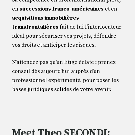
en
successions franco-américaines
et en
acquisitions immobilières
transfrontalières
fait de lui l’interlocuteur
idéal pour sécuriser vos projets, défendre
vos droits et anticiper les risques.
N’attendez pas qu’un litige éclate : prenez
conseil dès aujourd’hui auprès d’un
professionnel expérimenté, pour poser les
bases juridiques solides de votre avenir.
Meet Theo SECONDI: