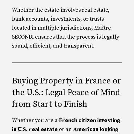
Whether the estate involves real estate,
bank accounts, investments, or trusts
located in multiple jurisdictions, Maître
SECONDI ensures that the process is legally
sound, efficient, and transparent.
Buying Property in France or
the U.S.: Legal Peace of Mind
from Start to Finish
Whether you are a
French citizen investing
in U.S. real estate
or an
American looking