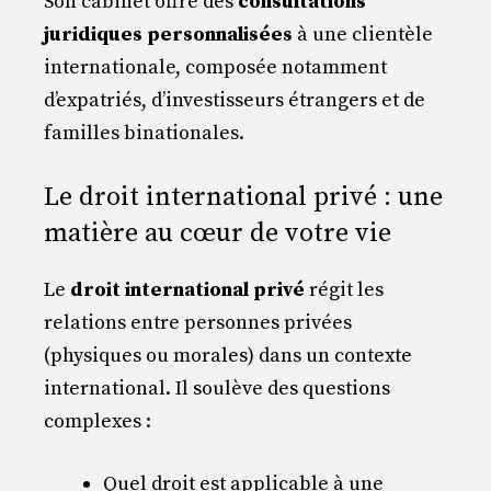
Son cabinet offre des
consultations
juridiques personnalisées
à une clientèle
internationale, composée notamment
d’expatriés, d’investisseurs étrangers et de
familles binationales.
Le droit international privé : une
matière au cœur de votre vie
Le
droit international privé
régit les
relations entre personnes privées
(physiques ou morales) dans un contexte
international. Il soulève des questions
complexes :
Quel droit est applicable à une