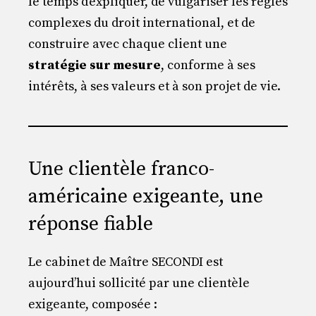
le temps d’expliquer, de vulgariser les règles
complexes du droit international, et de
construire avec chaque client une
stratégie sur mesure
, conforme à ses
intérêts, à ses valeurs et à son projet de vie.
Une clientèle franco-
américaine exigeante, une
réponse fiable
Le cabinet de Maître SECONDI est
aujourd’hui sollicité par une clientèle
exigeante, composée :