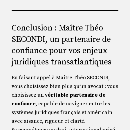
Conclusion : Maître Théo
SECONDI, un partenaire de
confiance pour vos enjeux
juridiques transatlantiques
En faisant appel à Maître Théo SECONDI,
vous choisissez bien plus qu’un avocat : vous
choisissez un
véritable partenaire de
confiance
, capable de naviguer entre les
systèmes juridiques français et américain
avec aisance, rigueur et clarté.
Sa compétence en droit international privé,