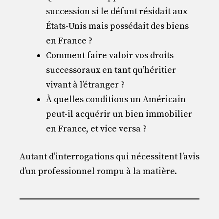
succession si le défunt résidait aux
États-Unis mais possédait des biens
en France ?
Comment faire valoir vos droits
successoraux en tant qu’héritier
vivant à l’étranger ?
À quelles conditions un Américain
peut-il acquérir un bien immobilier
en France, et vice versa ?
Autant d’interrogations qui nécessitent l’avis
d’un professionnel rompu à la matière.