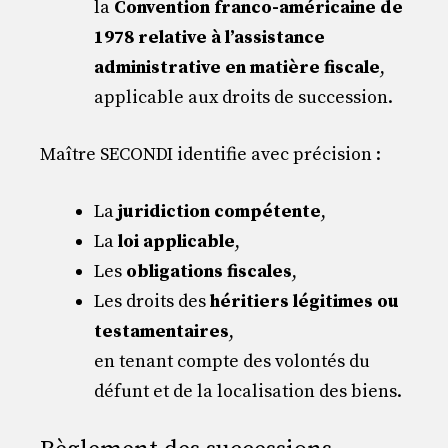
la
Convention franco-américaine de
1978 relative à l’assistance
administrative en matière fiscale
,
applicable aux droits de succession.
Maître SECONDI identifie avec précision :
La
juridiction compétente
,
La
loi applicable
,
Les
obligations fiscales
,
Les droits des
héritiers légitimes ou
testamentaires
,
en tenant compte des volontés du
défunt et de la localisation des biens.