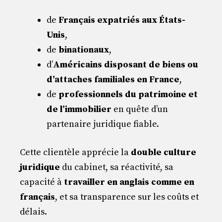
de
Français expatriés aux États-
Unis
,
de
binationaux
,
d’
Américains disposant de biens ou
d’attaches familiales en France
,
de
professionnels du patrimoine et
de l’immobilier
en quête d’un
partenaire juridique fiable.
Cette clientèle apprécie la
double culture
juridique
du cabinet, sa réactivité, sa
capacité à
travailler en anglais comme en
français
, et sa transparence sur les coûts et
délais.