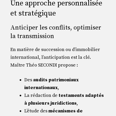
Une approche personnalisée
et stratégique
Anticiper les conflits, optimiser
la transmission
En matière de succession ou d’immobilier
international, l’anticipation est la clé.
Maître Théo SECONDI propose :
Des
audits patrimoniaux
internationaux
,
La rédaction de
testaments adaptés
à plusieurs juridictions
,
L’étude des
mécanismes de