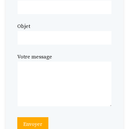
Objet
Votre message