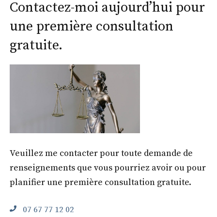
Contactez-moi aujourd’hui pour
une première consultation
gratuite.
Veuillez me contacter pour toute demande de
renseignements que vous pourriez avoir ou pour
planifier une première consultation gratuite.
07 67 77 12 02