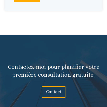
Contactez-moi pour planifier votre
première consultation gratuite.
Contact