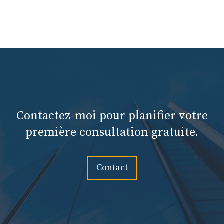
Contactez-moi pour planifier votre
première consultation gratuite.
Contact